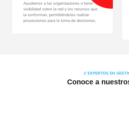
Ayudamos a las organizaciones a tener
visibilidad sobre la red y los recursos que
la conforman, permitiéndoles realizar
proyecciones para la toma de decisiones.
// EXPERTOS EN GEST
Conoce a nuestros