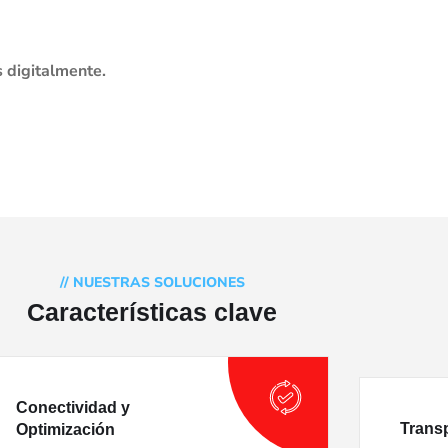
s digitalmente.
// NUESTRAS SOLUCIONES
Características clave
Conectividad y
Transp
Optimización