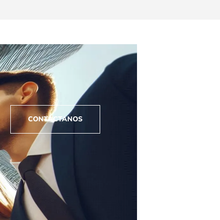
CONTÁCTANOS