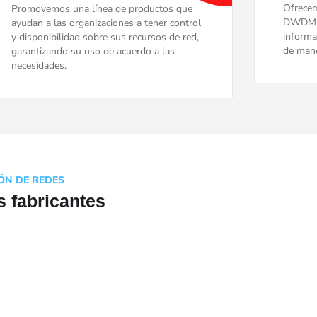
Ofrece
Promovemos una línea de productos que
DWDM y
ayudan a las organizaciones a tener control
informa
y disponibilidad sobre sus recursos de red,
de mane
garantizando su uso de acuerdo a las
necesidades.
IÓN DE REDES
 fabricantes