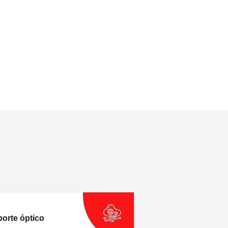
orte óptico