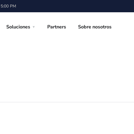
- 5:00 PM
Soluciones
Partners
Sobre nosotros