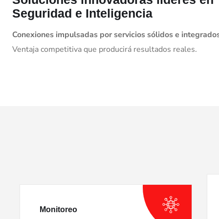
Seguridad e Inteligencia
Conexiones impulsadas por servicios sólidos e integrado
Ventaja competitiva que producirá resultados reales.
Monitoreo