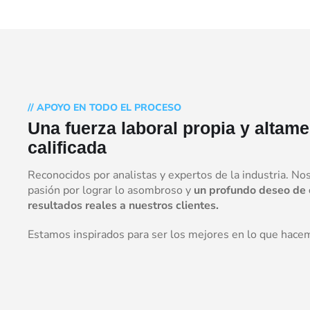
// APOYO EN TODO EL PROCESO
Una fuerza laboral propia y altame
calificada
Reconocidos por analistas y expertos de la industria. No
pasión por lograr lo asombroso y
un profundo deseo de 
resultados reales a nuestros clientes.
Estamos inspirados para ser los mejores en lo que hace