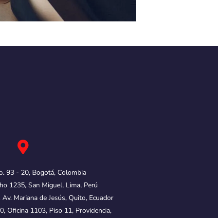
o. 93 - 20, Bogotá, Colombia
ho 1235, San Miguel, Lima, Perú
& Av. Mariana de Jesús, Quito, Ecuador
0, Oficina 1103, Piso 11, Providencia,