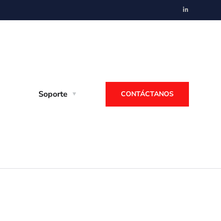
Soporte
CONTÁCTANOS